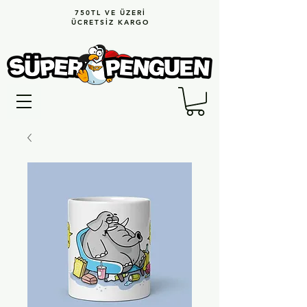
750TL VE ÜZERİ
ÜCRETSİZ KARGO