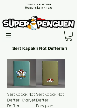
750TL VE ÜZERİ
ÜCRETSİZ KARGO
Sert Kapaklı Not Defterleri
Sert Kapak Not
Sert Kapak Not
Defteri-Kraliyet
Defteri-
Defteri
Penguen