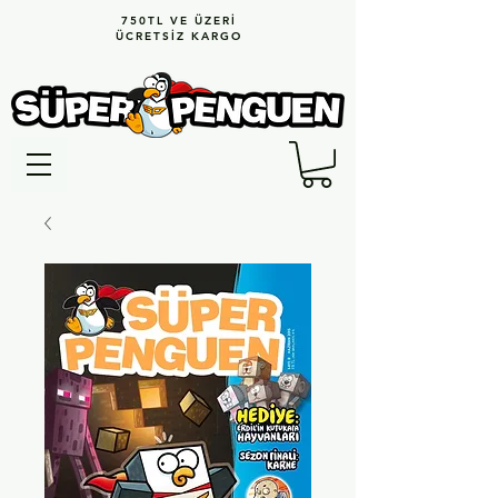
750TL VE ÜZERİ
ÜCRETSİZ KARGO