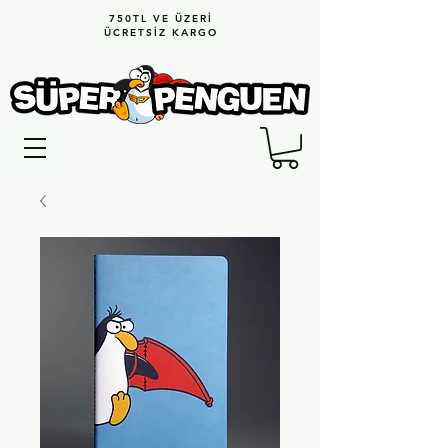
750TL VE ÜZERİ
ÜCRETSİZ KARGO